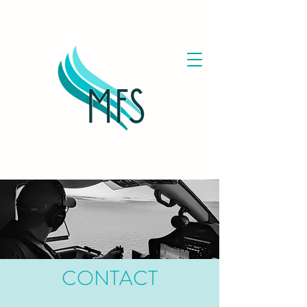
CONTACT