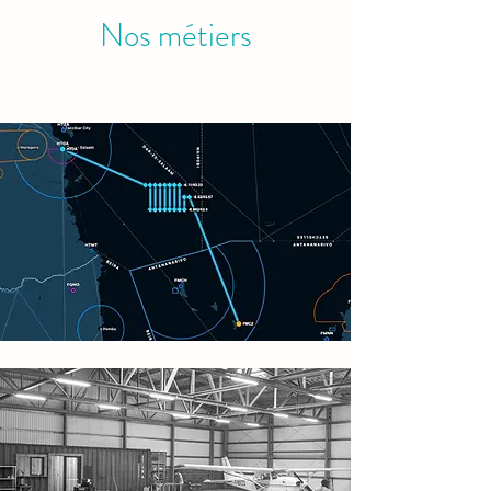
Nos métiers