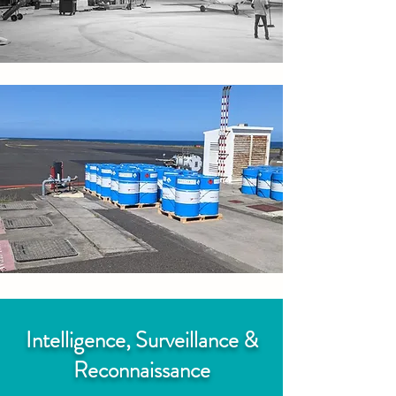
Intelligence, Surveillance &
Reconnaissance