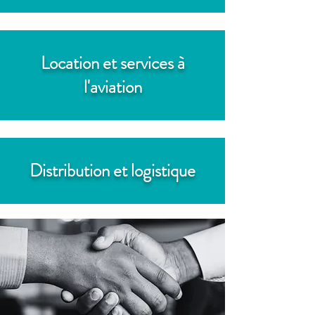
Location et services à
l'aviation
Distribution et logistique