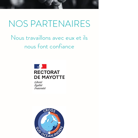
NOS PARTENAIRES
Nous travaillons avec eux et ils
nous font confiance