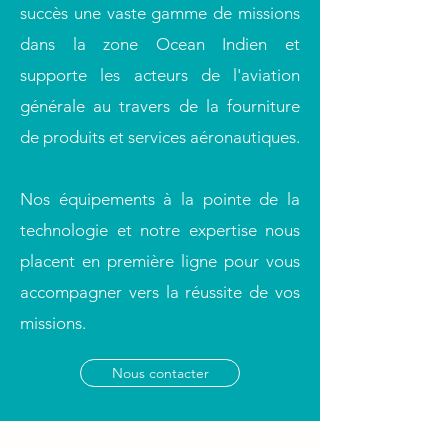
succès une vaste gamme de missions
dans la zone Ocean Indien et
supporte les acteurs de l'aviation
générale au travers de la fourniture
de produits et services aéronautiques.
Nos équipements à la pointe de la
technologie et notre expertise nous
placent en première ligne pour vous
accompagner vers la réussite de vos
missions.
Nous contacter